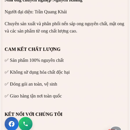
Người đại diện: Trần Quang Khải
Chuyên sản xuất và phân phối nến sáp ong nguyên chất, mật ong
và các sản phẩm từ ong chất lượng cao.
CAM KẾT CHẤT LƯỢNG
✅ Sản phẩm 100% nguyên chất
✅ Không sử dụng hóa chất độc hại
✅ Đóng gói an toàn, vệ sinh
✅ Giao hàng tận nơi toàn quốc
KẾT NỐI VỚI CHÚNG TÔI