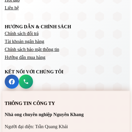
Liên hệ
HƯỚNG DẪN & CHÍNH SÁCH
Chính sách đổi trả
Tài khoản ngân hàng
Chính sách bảo mật thông tin
Hướng dẫn mua hàng
KẾT NỐI VỚI CHÚNG TÔI
THÔNG TIN CÔNG TY
Nhà ong chuyên nghiệp Nguyên Khang
Người đại diện: Trần Quang Khải